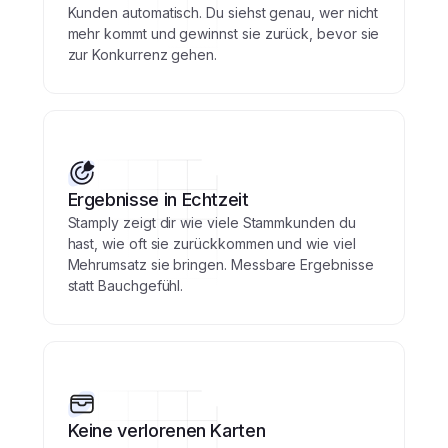
Kunden automatisch. Du siehst genau, wer nicht
mehr kommt und gewinnst sie zurück, bevor sie
zur Konkurrenz gehen.
Ergebnisse in Echtzeit
Stamply zeigt dir wie viele Stammkunden du
hast, wie oft sie zurückkommen und wie viel
Mehrumsatz sie bringen. Messbare Ergebnisse
statt Bauchgefühl.
Keine verlorenen Karten