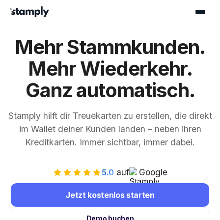
Mehr Stammkunden.
Mehr Wiederkehr.
Ganz automatisch.
Stamply hilft dir Treuekarten zu erstellen, die direkt
im Wallet deiner Kunden landen – neben ihren
Kreditkarten. Immer sichtbar, immer dabei.
5.0
auf
Google
Jetzt kostenlos starten
Demo buchen