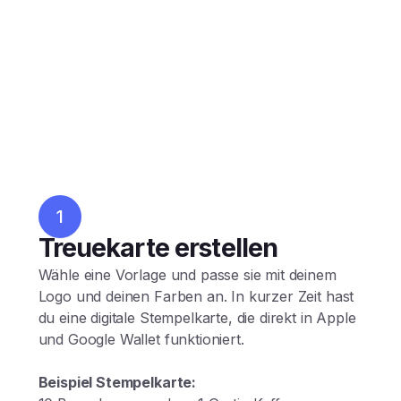
1
Treuekarte erstellen
Wähle eine Vorlage und passe sie mit deinem
Logo und deinen Farben an. In kurzer Zeit hast
du eine digitale Stempelkarte, die direkt in Apple
und Google Wallet funktioniert.
Beispiel Stempelkarte: