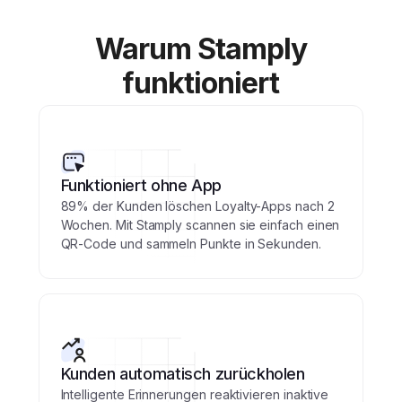
Warum Stamply
funktioniert
Funktioniert ohne App
89% der Kunden löschen Loyalty-Apps nach 2
Wochen. Mit Stamply scannen sie einfach einen
QR-Code und sammeln Punkte in Sekunden.
Kunden automatisch zurückholen
Intelligente Erinnerungen reaktivieren inaktive