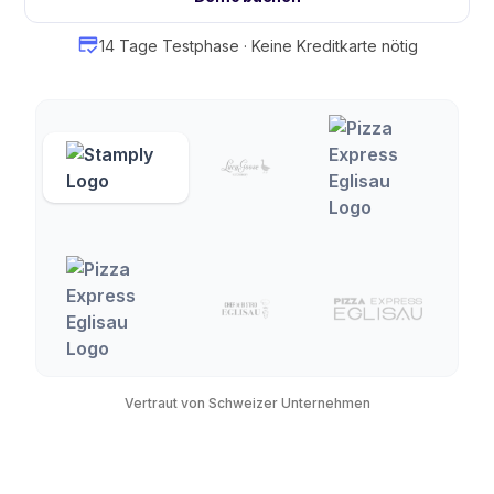
14 Tage Testphase · Keine Kreditkarte nötig
Vertraut von Schweizer Unternehmen