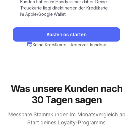
Kunden haben ihr Handy immer dabei. Deine
Treuekarte liegt direkt neben der Kreditkarte
im Apple/Google Wallet.
Kostenlos starten
Keine Kreditkarte · Jederzeit kündbar
Was unsere Kunden nach
30 Tagen sagen
Messbare Stammkunden im Monatsvergleich ab
Start deines Loyalty-Programms