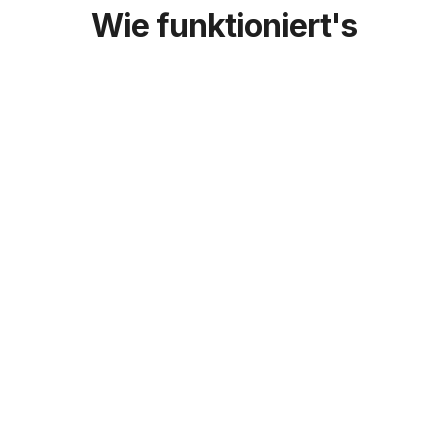
Wie funktioniert's