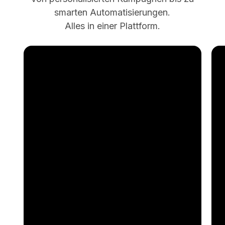
smarten Automatisierungen.
Alles in einer Plattform.