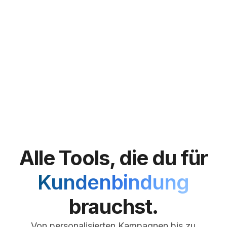
Alle Tools, die du für
Kundenbindung
brauchst.
Von personalisierten Kampagnen bis zu