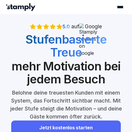
5.0
auf
Google
Stufenbasierte
Treue
mehr Motivation bei
jedem Besuch
Belohne deine treuesten Kunden mit einem
System, das Fortschritt sichtbar macht. Mit
jeder Stufe steigt die Motivation – und deine
Gäste kommen öfter zurück.
Jetzt kostenlos starten