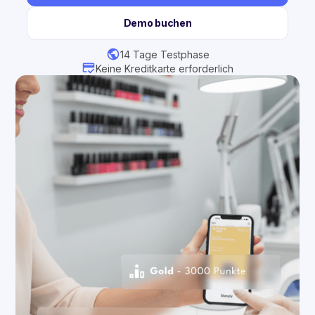
Demo buchen
14 Tage Testphase
Keine Kreditkarte erforderlich