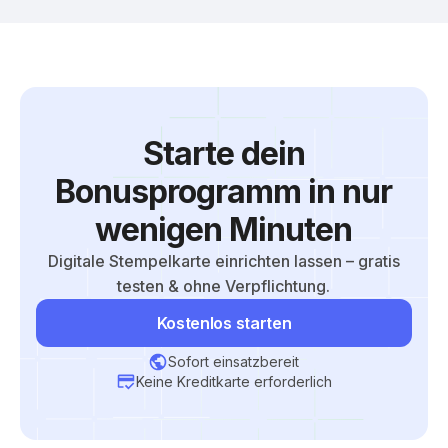
Starte dein
Bonusprogramm in nur
wenigen Minuten
Digitale Stempelkarte einrichten lassen – gratis
testen & ohne Verpflichtung.
Kostenlos starten
Sofort einsatzbereit
Keine Kreditkarte erforderlich