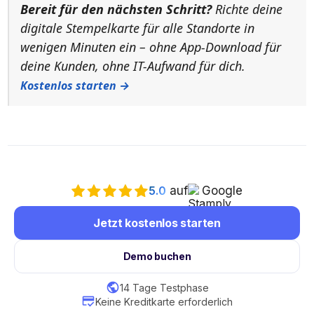
Bereit für den nächsten Schritt?
Richte deine
digitale Stempelkarte für alle Standorte in
wenigen Minuten ein – ohne App-Download für
deine Kunden, ohne IT-Aufwand für dich.
Kostenlos starten →
5.0
auf
Google
Jetzt kostenlos starten
Demo buchen
14 Tage Testphase
Keine Kreditkarte erforderlich