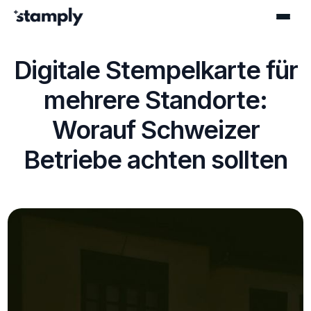
Digitale Stempelkarte für
mehrere Standorte:
Worauf Schweizer
Betriebe achten sollten