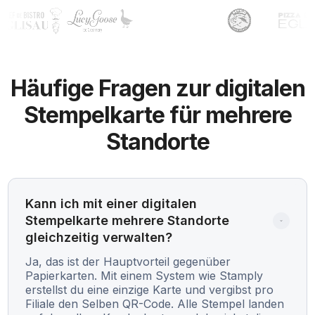
Häufige Fragen zur digitalen
Stempelkarte für mehrere
Standorte
Kann ich mit einer digitalen 
Stempelkarte mehrere Standorte 
gleichzeitig verwalten?
Ja, das ist der Hauptvorteil gegenüber
Papierkarten. Mit einem System wie Stamply
erstellst du eine einzige Karte und vergibst pro
Filiale den Selben QR-Code. Alle Stempel landen