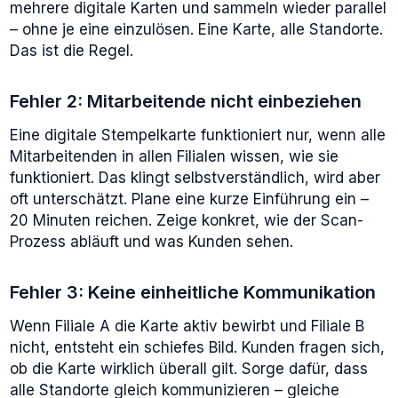
mehrere digitale Karten und sammeln wieder parallel
– ohne je eine einzulösen. Eine Karte, alle Standorte.
Das ist die Regel.
Fehler 2: Mitarbeitende nicht einbeziehen
Eine digitale Stempelkarte funktioniert nur, wenn alle
Mitarbeitenden in allen Filialen wissen, wie sie
funktioniert. Das klingt selbstverständlich, wird aber
oft unterschätzt. Plane eine kurze Einführung ein –
20 Minuten reichen. Zeige konkret, wie der Scan-
Prozess abläuft und was Kunden sehen.
Fehler 3: Keine einheitliche Kommunikation
Wenn Filiale A die Karte aktiv bewirbt und Filiale B
nicht, entsteht ein schiefes Bild. Kunden fragen sich,
ob die Karte wirklich überall gilt. Sorge dafür, dass
alle Standorte gleich kommunizieren – gleiche