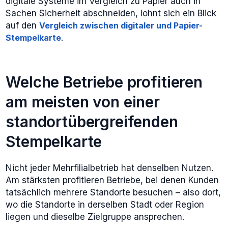
digitale Systeme im Vergleich zu Papier auch in
Sachen Sicherheit abschneiden, lohnt sich ein Blick
auf den
Vergleich zwischen digitaler und Papier-
Stempelkarte
.
Welche Betriebe profitieren
am meisten von einer
standortübergreifenden
Stempelkarte
Nicht jeder Mehrfilialbetrieb hat denselben Nutzen.
Am stärksten profitieren Betriebe, bei denen Kunden
tatsächlich mehrere Standorte besuchen – also dort,
wo die Standorte in derselben Stadt oder Region
liegen und dieselbe Zielgruppe ansprechen.