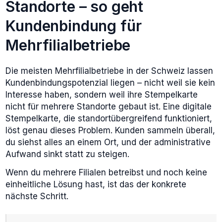
Standorte – so geht
Kundenbindung für
Mehrfilialbetriebe
Die meisten Mehrfilialbetriebe in der Schweiz lassen
Kundenbindungspotenzial liegen – nicht weil sie kein
Interesse haben, sondern weil ihre Stempelkarte
nicht für mehrere Standorte gebaut ist. Eine digitale
Stempelkarte, die standortübergreifend funktioniert,
löst genau dieses Problem. Kunden sammeln überall,
du siehst alles an einem Ort, und der administrative
Aufwand sinkt statt zu steigen.
Wenn du mehrere Filialen betreibst und noch keine
einheitliche Lösung hast, ist das der konkrete
nächste Schritt.