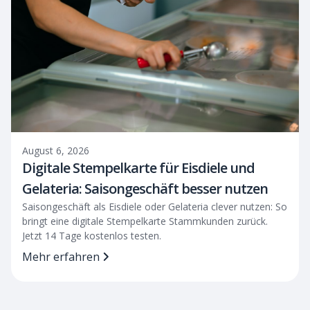
August 6, 2026
Digitale Stempelkarte für Eisdiele und
Gelateria: Saisongeschäft besser nutzen
Saisongeschäft als Eisdiele oder Gelateria clever nutzen: So
bringt eine digitale Stempelkarte Stammkunden zurück.
Jetzt 14 Tage kostenlos testen.
Mehr erfahren