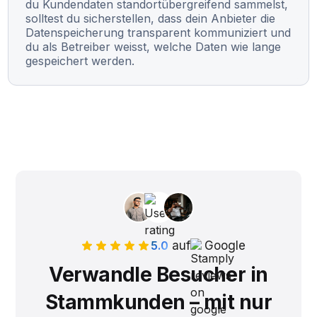
du Kundendaten standortübergreifend sammelst,
solltest du sicherstellen, dass dein Anbieter die
Datenspeicherung transparent kommuniziert und
du als Betreiber weisst, welche Daten wie lange
gespeichert werden.
5.0
auf
Google
Verwandle Besucher in
Stammkunden – mit nur