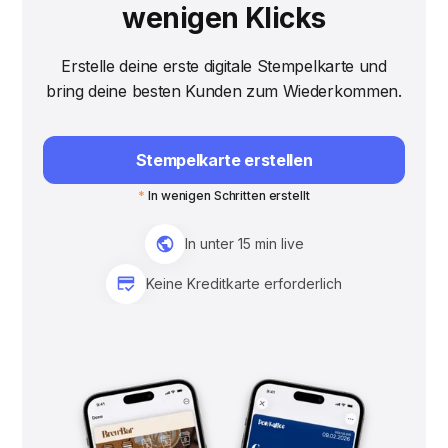
wenigen Klicks
Erstelle deine erste digitale Stempelkarte und
bring deine besten Kunden zum Wiederkommen.
Stempelkarte erstellen
*
In wenigen Schritten erstellt
In unter 15 min live
Keine Kreditkarte erforderlich