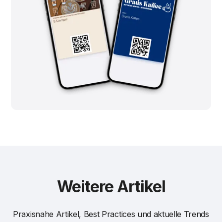
Weitere Artikel
Praxisnahe Artikel, Best Practices und aktuelle Trends