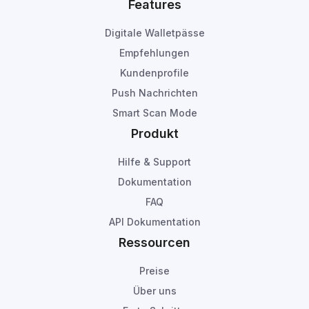
Features
Digitale Walletpässe
Empfehlungen
Kundenprofile
Push Nachrichten
Smart Scan Mode
Produkt
Hilfe & Support
Dokumentation
FAQ
API Dokumentation
Ressourcen
Preise
Über uns