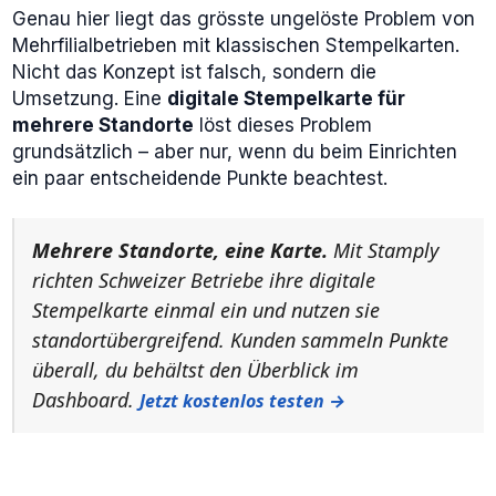
Genau hier liegt das grösste ungelöste Problem von
Mehrfilialbetrieben mit klassischen Stempelkarten.
Nicht das Konzept ist falsch, sondern die
Umsetzung. Eine
digitale Stempelkarte für
mehrere Standorte
löst dieses Problem
grundsätzlich – aber nur, wenn du beim Einrichten
ein paar entscheidende Punkte beachtest.
Mehrere Standorte, eine Karte.
Mit Stamply
richten Schweizer Betriebe ihre digitale
Stempelkarte einmal ein und nutzen sie
standortübergreifend. Kunden sammeln Punkte
überall, du behältst den Überblick im
Dashboard.
Jetzt kostenlos testen →