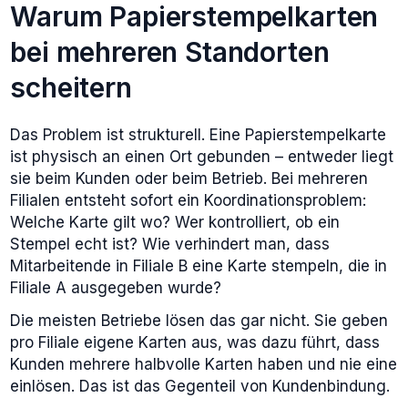
Warum Papierstempelkarten
bei mehreren Standorten
scheitern
Das Problem ist strukturell. Eine Papierstempelkarte
ist physisch an einen Ort gebunden – entweder liegt
sie beim Kunden oder beim Betrieb. Bei mehreren
Filialen entsteht sofort ein Koordinationsproblem:
Welche Karte gilt wo? Wer kontrolliert, ob ein
Stempel echt ist? Wie verhindert man, dass
Mitarbeitende in Filiale B eine Karte stempeln, die in
Filiale A ausgegeben wurde?
Die meisten Betriebe lösen das gar nicht. Sie geben
pro Filiale eigene Karten aus, was dazu führt, dass
Kunden mehrere halbvolle Karten haben und nie eine
einlösen. Das ist das Gegenteil von Kundenbindung.