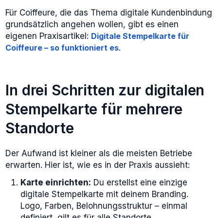
Für Coiffeure, die das Thema digitale Kundenbindung
grundsätzlich angehen wollen, gibt es einen
eigenen Praxisartikel:
Digitale Stempelkarte für
Coiffeure – so funktioniert es
.
In drei Schritten zur digitalen
Stempelkarte für mehrere
Standorte
Der Aufwand ist kleiner als die meisten Betriebe
erwarten. Hier ist, wie es in der Praxis aussieht:
Karte einrichten:
Du erstellst eine einzige
digitale Stempelkarte mit deinem Branding.
Logo, Farben, Belohnungsstruktur – einmal
definiert, gilt es für alle Standorte.