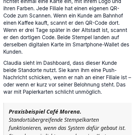
richtet einmal eine Karte ein, mit ihrem Logo und
ihren Farben. Jede Filiale hat einen eigenen QR-
Code zum Scannen. Wenn ein Kunde am Bahnhof
einen Kaffee kauft, scannt er den QR-Code dort.
Wenn er drei Tage später in der Altstadt ist, scannt
er den dortigen Code. Beide Stempel landen auf
derselben digitalen Karte im Smartphone-Wallet des
Kunden.
Claudia sieht im Dashboard, dass dieser Kunde
beide Standorte nutzt. Sie kann ihm eine Push-
Nachricht schicken, wenn er nah an einer Filiale ist –
oder wenn er kurz vor seiner Belohnung steht. Das
war mit Papierkarten schlicht unmöglich.
Praxisbeispiel Café Morena.
Standortübergreifende Stempelkarten
funktionieren, wenn das System dafür gebaut ist.