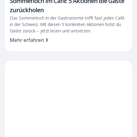
Sommerloch im Café: 5 Aktionen die Gäste
zurückholen
Das Sommerloch in der Gastronomie trifft fast jedes Café
in der Schweiz. Mit diesen 5 konkreten Aktionen holst du
Gäste zurück – jetzt lesen und umsetzen.
Mehr erfahren