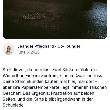
Leander Pfleghard - Co-Founder
June 6, 2026
Stell dir vor, du betreibst zwei Bäckereifilialen in
Winterthur. Eine im Zentrum, eine im Quartier Töss.
Deine Stammkunden kaufen mal hier, mal dort –
aber ihre Papierstempelkarte liegt immer im falschen
Geschäft. Das Ergebnis: Frustration auf beiden
Seiten, und die Karte bleibt irgendwann in der
Schublade.