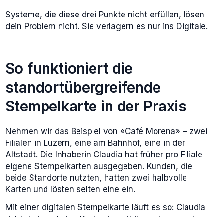
Systeme, die diese drei Punkte nicht erfüllen, lösen
dein Problem nicht. Sie verlagern es nur ins Digitale.
So funktioniert die
standortübergreifende
Stempelkarte in der Praxis
Nehmen wir das Beispiel von «Café Morena» – zwei
Filialen in Luzern, eine am Bahnhof, eine in der
Altstadt. Die Inhaberin Claudia hat früher pro Filiale
eigene Stempelkarten ausgegeben. Kunden, die
beide Standorte nutzten, hatten zwei halbvolle
Karten und lösten selten eine ein.
Mit einer digitalen Stempelkarte läuft es so: Claudia