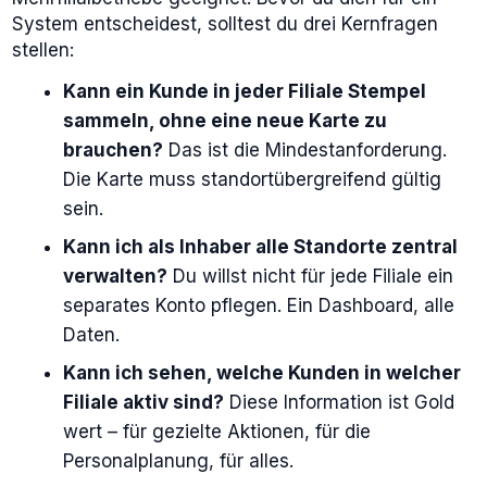
System entscheidest, solltest du drei Kernfragen
stellen:
Kann ein Kunde in jeder Filiale Stempel
sammeln, ohne eine neue Karte zu
brauchen?
Das ist die Mindestanforderung.
Die Karte muss standortübergreifend gültig
sein.
Kann ich als Inhaber alle Standorte zentral
verwalten?
Du willst nicht für jede Filiale ein
separates Konto pflegen. Ein Dashboard, alle
Daten.
Kann ich sehen, welche Kunden in welcher
Filiale aktiv sind?
Diese Information ist Gold
wert – für gezielte Aktionen, für die
Personalplanung, für alles.