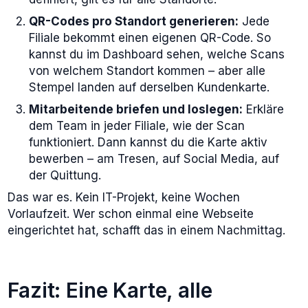
QR-Codes pro Standort generieren:
Jede
Filiale bekommt einen eigenen QR-Code. So
kannst du im Dashboard sehen, welche Scans
von welchem Standort kommen – aber alle
Stempel landen auf derselben Kundenkarte.
Mitarbeitende briefen und loslegen:
Erkläre
dem Team in jeder Filiale, wie der Scan
funktioniert. Dann kannst du die Karte aktiv
bewerben – am Tresen, auf Social Media, auf
der Quittung.
Das war es. Kein IT-Projekt, keine Wochen
Vorlaufzeit. Wer schon einmal eine Webseite
eingerichtet hat, schafft das in einem Nachmittag.
Fazit: Eine Karte, alle