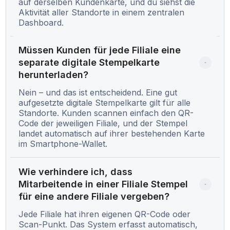
auf derselben Kundenkarte, und du siehst die
Aktivität aller Standorte in einem zentralen
Dashboard.
Müssen Kunden für jede Filiale eine 
separate digitale Stempelkarte 
herunterladen?
Nein – und das ist entscheidend. Eine gut
aufgesetzte digitale Stempelkarte gilt für alle
Standorte. Kunden scannen einfach den QR-
Code der jeweiligen Filiale, und der Stempel
landet automatisch auf ihrer bestehenden Karte
im Smartphone-Wallet.
Wie verhindere ich, dass 
Mitarbeitende in einer Filiale Stempel 
für eine andere Filiale vergeben?
Jede Filiale hat ihren eigenen QR-Code oder
Scan-Punkt. Das System erfasst automatisch,