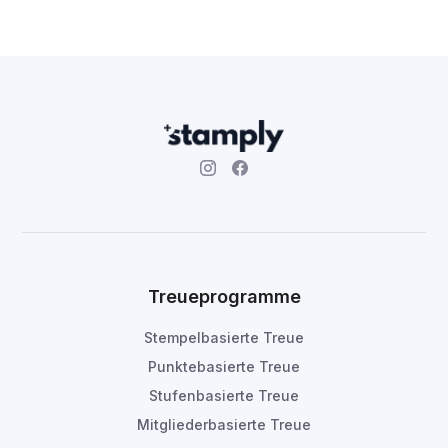
Treueprogramme
Stempelbasierte Treue
Punktebasierte Treue
Stufenbasierte Treue
Mitgliederbasierte Treue