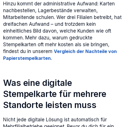
Hinzu kommt der administrative Aufwand: Karten
nachbestellen, Lagerbestände verwalten,
Mitarbeitende schulen. Wer drei Filialen betreibt, hat
dreifachen Aufwand – und trotzdem kein
einheitliches Bild davon, welche Kunden wie oft
kommen. Mehr dazu, warum gedruckte
Stempelkarten oft mehr kosten als sie bringen,
findest du in unserem
Vergleich der Nachteile von
Papierstempelkarten
.
Was eine digitale
Stempelkarte für mehrere
Standorte leisten muss
Nicht jede digitale Lösung ist automatisch für
Mehrfilialbetriebe geeignet. Bevor du dich für ein