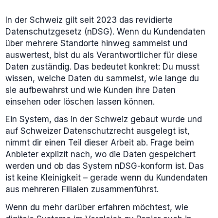
In der Schweiz gilt seit 2023 das revidierte
Datenschutzgesetz (nDSG). Wenn du Kundendaten
über mehrere Standorte hinweg sammelst und
auswertest, bist du als Verantwortlicher für diese
Daten zuständig. Das bedeutet konkret: Du musst
wissen, welche Daten du sammelst, wie lange du
sie aufbewahrst und wie Kunden ihre Daten
einsehen oder löschen lassen können.
Ein System, das in der Schweiz gebaut wurde und
auf Schweizer Datenschutzrecht ausgelegt ist,
nimmt dir einen Teil dieser Arbeit ab. Frage beim
Anbieter explizit nach, wo die Daten gespeichert
werden und ob das System nDSG-konform ist. Das
ist keine Kleinigkeit – gerade wenn du Kundendaten
aus mehreren Filialen zusammenführst.
Wenn du mehr darüber erfahren möchtest, wie