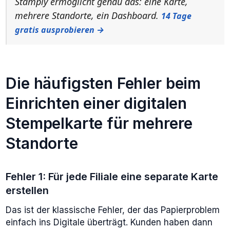
Stamply ermöglicht genau das: eine Karte,
mehrere Standorte, ein Dashboard.
14 Tage
gratis ausprobieren →
Die häufigsten Fehler beim
Einrichten einer digitalen
Stempelkarte für mehrere
Standorte
Fehler 1: Für jede Filiale eine separate Karte
erstellen
Das ist der klassische Fehler, der das Papierproblem
einfach ins Digitale überträgt. Kunden haben dann