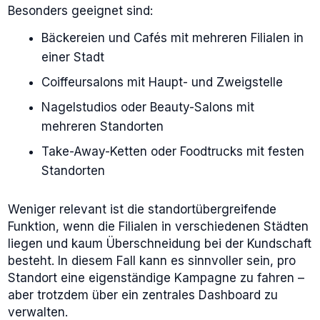
Besonders geeignet sind:
Bäckereien und Cafés mit mehreren Filialen in
einer Stadt
Coiffeursalons mit Haupt- und Zweigstelle
Nagelstudios oder Beauty-Salons mit
mehreren Standorten
Take-Away-Ketten oder Foodtrucks mit festen
Standorten
Weniger relevant ist die standortübergreifende
Funktion, wenn die Filialen in verschiedenen Städten
liegen und kaum Überschneidung bei der Kundschaft
besteht. In diesem Fall kann es sinnvoller sein, pro
Standort eine eigenständige Kampagne zu fahren –
aber trotzdem über ein zentrales Dashboard zu
verwalten.