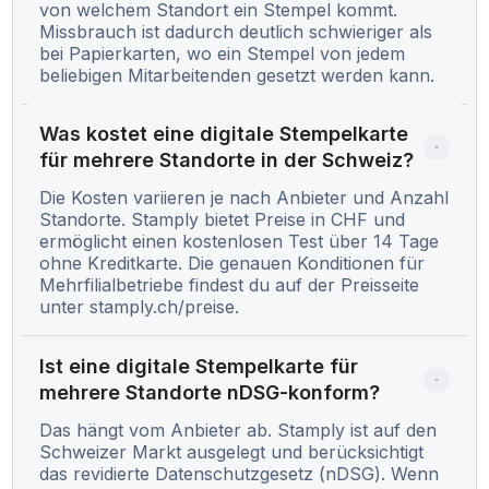
von welchem Standort ein Stempel kommt.
Missbrauch ist dadurch deutlich schwieriger als
bei Papierkarten, wo ein Stempel von jedem
beliebigen Mitarbeitenden gesetzt werden kann.
Was kostet eine digitale Stempelkarte 
für mehrere Standorte in der Schweiz?
Die Kosten variieren je nach Anbieter und Anzahl
Standorte. Stamply bietet Preise in CHF und
ermöglicht einen kostenlosen Test über 14 Tage
ohne Kreditkarte. Die genauen Konditionen für
Mehrfilialbetriebe findest du auf der Preisseite
unter stamply.ch/preise.
Ist eine digitale Stempelkarte für 
mehrere Standorte nDSG-konform?
Das hängt vom Anbieter ab. Stamply ist auf den
Schweizer Markt ausgelegt und berücksichtigt
das revidierte Datenschutzgesetz (nDSG). Wenn