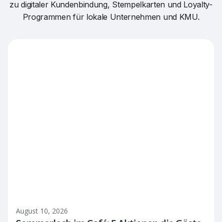
zu digitaler Kundenbindung, Stempelkarten und Loyalty-
Programmen für lokale Unternehmen und KMU.
August 10, 2026