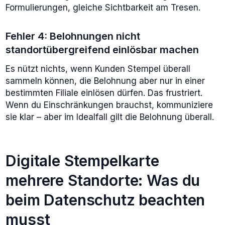
Formulierungen, gleiche Sichtbarkeit am Tresen.
Fehler 4: Belohnungen nicht
standortübergreifend einlösbar machen
Es nützt nichts, wenn Kunden Stempel überall
sammeln können, die Belohnung aber nur in einer
bestimmten Filiale einlösen dürfen. Das frustriert.
Wenn du Einschränkungen brauchst, kommuniziere
sie klar – aber im Idealfall gilt die Belohnung überall.
Digitale Stempelkarte
mehrere Standorte: Was du
beim Datenschutz beachten
musst