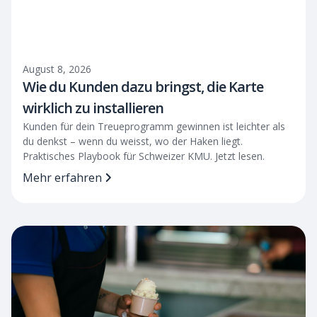
August 8, 2026
Wie du Kunden dazu bringst, die Karte
wirklich zu installieren
Kunden für dein Treueprogramm gewinnen ist leichter als
du denkst – wenn du weisst, wo der Haken liegt.
Praktisches Playbook für Schweizer KMU. Jetzt lesen.
Mehr erfahren