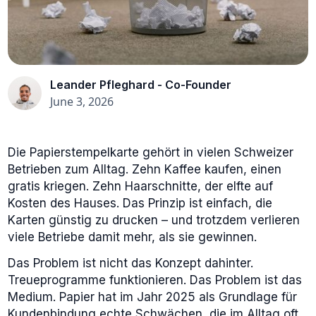
Leander Pfleghard - Co-Founder
June 3, 2026
Die Papierstempelkarte gehört in vielen Schweizer
Betrieben zum Alltag. Zehn Kaffee kaufen, einen
gratis kriegen. Zehn Haarschnitte, der elfte auf
Kosten des Hauses. Das Prinzip ist einfach, die
Karten günstig zu drucken – und trotzdem verlieren
viele Betriebe damit mehr, als sie gewinnen.
Das Problem ist nicht das Konzept dahinter.
Treueprogramme funktionieren. Das Problem ist das
Medium. Papier hat im Jahr 2025 als Grundlage für
Kundenbindung echte Schwächen, die im Alltag oft