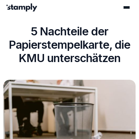
5 Nachteile der
Papierstempelkarte, die
KMU unterschätzen