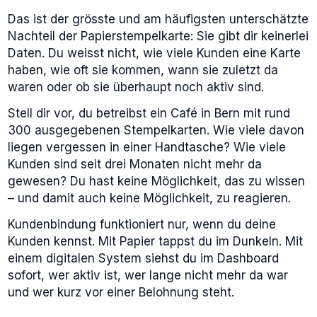
Das ist der grösste und am häufigsten unterschätzte
Nachteil der Papierstempelkarte: Sie gibt dir keinerlei
Daten. Du weisst nicht, wie viele Kunden eine Karte
haben, wie oft sie kommen, wann sie zuletzt da
waren oder ob sie überhaupt noch aktiv sind.
Stell dir vor, du betreibst ein Café in Bern mit rund
300 ausgegebenen Stempelkarten. Wie viele davon
liegen vergessen in einer Handtasche? Wie viele
Kunden sind seit drei Monaten nicht mehr da
gewesen? Du hast keine Möglichkeit, das zu wissen
– und damit auch keine Möglichkeit, zu reagieren.
Kundenbindung funktioniert nur, wenn du deine
Kunden kennst. Mit Papier tappst du im Dunkeln. Mit
einem digitalen System siehst du im Dashboard
sofort, wer aktiv ist, wer lange nicht mehr da war
und wer kurz vor einer Belohnung steht.