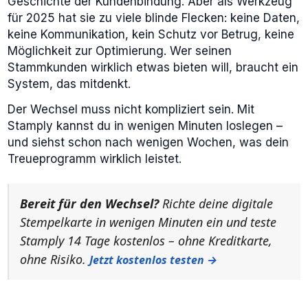
Geschichte der Kundenbindung. Aber als Werkzeug
für 2025 hat sie zu viele blinde Flecken: keine Daten,
keine Kommunikation, kein Schutz vor Betrug, keine
Möglichkeit zur Optimierung. Wer seinen
Stammkunden wirklich etwas bieten will, braucht ein
System, das mitdenkt.
Der Wechsel muss nicht kompliziert sein. Mit
Stamply kannst du in wenigen Minuten loslegen –
und siehst schon nach wenigen Wochen, was dein
Treueprogramm wirklich leistet.
Bereit für den Wechsel?
Richte deine digitale
Stempelkarte in wenigen Minuten ein und teste
Stamply 14 Tage kostenlos – ohne Kreditkarte,
ohne Risiko.
Jetzt kostenlos testen →