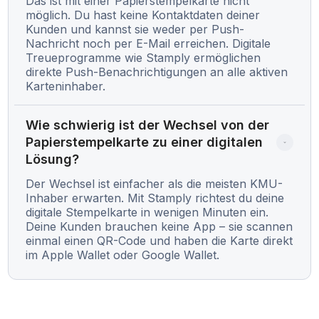
Das ist mit einer Papierstempelkarte nicht
möglich. Du hast keine Kontaktdaten deiner
Kunden und kannst sie weder per Push-
Nachricht noch per E-Mail erreichen. Digitale
Treueprogramme wie Stamply ermöglichen
direkte Push-Benachrichtigungen an alle aktiven
Karteninhaber.
Wie schwierig ist der Wechsel von der 
Papierstempelkarte zu einer digitalen 
Lösung?
Der Wechsel ist einfacher als die meisten KMU-
Inhaber erwarten. Mit Stamply richtest du deine
digitale Stempelkarte in wenigen Minuten ein.
Deine Kunden brauchen keine App – sie scannen
einmal einen QR-Code und haben die Karte direkt
im Apple Wallet oder Google Wallet.