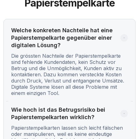
Papierstempelkarte
Welche konkreten Nachteile hat eine 
Papierstempelkarte gegenüber einer 
digitalen Lösung?
Die grössten Nachteile der Papierstempelkarte
sind fehlende Kundendaten, kein Schutz vor
Betrug und die Unmöglichkeit, Kunden aktiv zu
kontaktieren. Dazu kommen versteckte Kosten
durch Druck, Verlust und entgangene Umsätze.
Digitale Systeme lösen all diese Probleme mit
einem einzigen Tool.
Wie hoch ist das Betrugsrisiko bei 
Papierstempelkarten wirklich?
Papierstempelkarten lassen sich leicht fälschen
oder manipulieren, weil es keine eindeutige