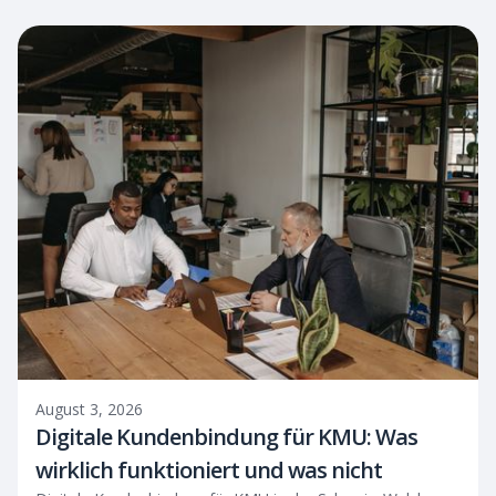
August 3, 2026
Digitale Kundenbindung für KMU: Was
wirklich funktioniert und was nicht