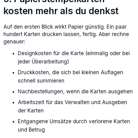
kosten mehr als du denkst
Auf den ersten Blick wirkt Papier günstig. Ein paar
hundert Karten drucken lassen, fertig. Aber rechne
genauer:
Designkosten für die Karte (einmalig oder bei
jeder Überarbeitung)
Druckkosten, die sich bei kleinen Auflagen
schnell summieren
Nachbestellungen, wenn die Karten ausgehen
Arbeitszeit für das Verwalten und Ausgeben
der Karten
Entgangene Umsätze durch verlorene Karten
und Betrug