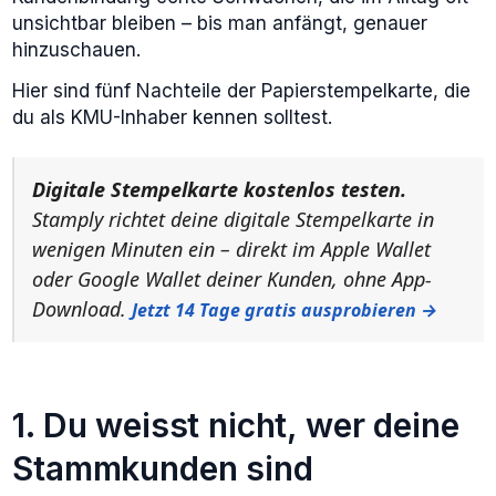
unsichtbar bleiben – bis man anfängt, genauer
hinzuschauen.
Hier sind fünf Nachteile der Papierstempelkarte, die
du als KMU-Inhaber kennen solltest.
Digitale Stempelkarte kostenlos testen.
Stamply richtet deine digitale Stempelkarte in
wenigen Minuten ein – direkt im Apple Wallet
oder Google Wallet deiner Kunden, ohne App-
Download.
Jetzt 14 Tage gratis ausprobieren →
1. Du weisst nicht, wer deine
Stammkunden sind