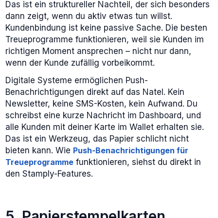
Das ist ein struktureller Nachteil, der sich besonders
dann zeigt, wenn du aktiv etwas tun willst.
Kundenbindung ist keine passive Sache. Die besten
Treueprogramme funktionieren, weil sie Kunden im
richtigen Moment ansprechen – nicht nur dann,
wenn der Kunde zufällig vorbeikommt.
Digitale Systeme ermöglichen Push-
Benachrichtigungen direkt auf das Natel. Kein
Newsletter, keine SMS-Kosten, kein Aufwand. Du
schreibst eine kurze Nachricht im Dashboard, und
alle Kunden mit deiner Karte im Wallet erhalten sie.
Das ist ein Werkzeug, das Papier schlicht nicht
bieten kann. Wie
Push-Benachrichtigungen für
Treueprogramme
funktionieren, siehst du direkt in
den Stamply-Features.
5. Papierstempelkarten