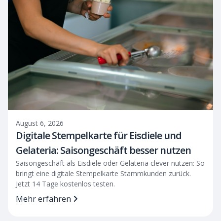
August 6, 2026
Digitale Stempelkarte für Eisdiele und
Gelateria: Saisongeschäft besser nutzen
Saisongeschäft als Eisdiele oder Gelateria clever nutzen: So
bringt eine digitale Stempelkarte Stammkunden zurück.
Jetzt 14 Tage kostenlos testen.
Mehr erfahren