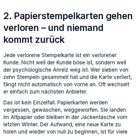
2. Papierstempelkarten gehen
verloren – und niemand
kommt zurück
Jede verlorene Stempelkarte ist ein verlorener
Kunde. Nicht weil der Kunde böse ist, sondern weil
der psychologische Anreiz weg ist. Wer sieben von
zehn Stempeln gesammelt hat und die Karte verliert,
fängt nicht automatisch von vorne an. Oft wechselt
er einfach zum nächsten Anbieter.
Das ist kein Einzelfall. Papierkarten werden
vergessen, gewaschen, weggeworfen. Sie landen
im Altpapier oder bleiben in der Jackentasche vom
letzten Winter. Der Aufwand, eine neue Karte zu
holen und wieder von null zu beginnen, ist für viele