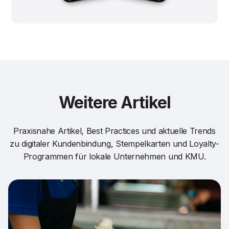
Weitere Artikel
Praxisnahe Artikel, Best Practices und aktuelle Trends
zu digitaler Kundenbindung, Stempelkarten und Loyalty-
Programmen für lokale Unternehmen und KMU.