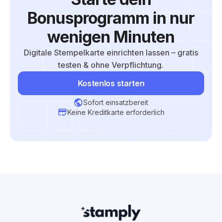
Bonusprogramm in nur
wenigen Minuten
Digitale Stempelkarte einrichten lassen – gratis
testen & ohne Verpflichtung.
Kostenlos starten
Sofort einsatzbereit
Keine Kreditkarte erforderlich