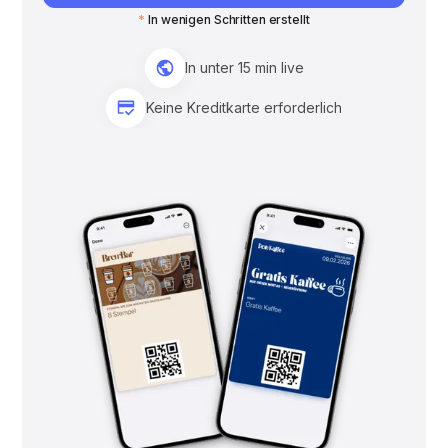
*
In wenigen Schritten erstellt
In unter 15 min live
Keine Kreditkarte erforderlich