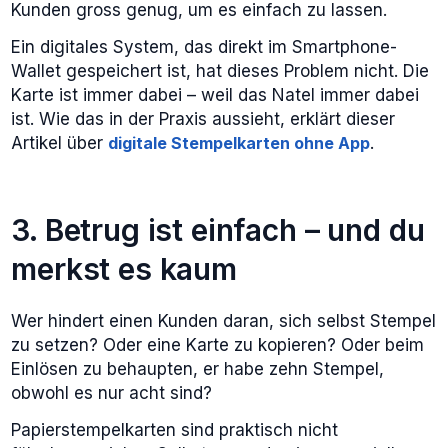
Kunden gross genug, um es einfach zu lassen.
Ein digitales System, das direkt im Smartphone-
Wallet gespeichert ist, hat dieses Problem nicht. Die
Karte ist immer dabei – weil das Natel immer dabei
ist. Wie das in der Praxis aussieht, erklärt dieser
Artikel über
digitale Stempelkarten ohne App
.
3. Betrug ist einfach – und du
merkst es kaum
Wer hindert einen Kunden daran, sich selbst Stempel
zu setzen? Oder eine Karte zu kopieren? Oder beim
Einlösen zu behaupten, er habe zehn Stempel,
obwohl es nur acht sind?
Papierstempelkarten sind praktisch nicht