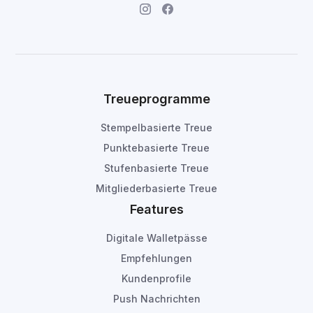
Treueprogramme
Stempelbasierte Treue
Punktebasierte Treue
Stufenbasierte Treue
Mitgliederbasierte Treue
Features
Digitale Walletpässe
Empfehlungen
Kundenprofile
Push Nachrichten