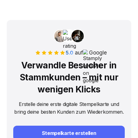
5.0
auf
Google
Verwandle Besucher in
Stammkunden – mit nur
wenigen Klicks
Erstelle deine erste digitale Stempelkarte und
bring deine besten Kunden zum Wiederkommen.
Stempelkarte erstellen