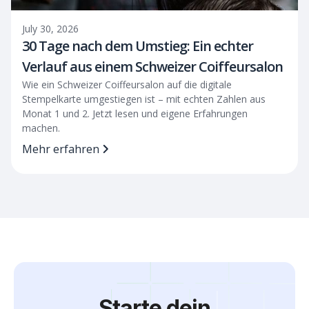
July 30, 2026
30 Tage nach dem Umstieg: Ein echter
Verlauf aus einem Schweizer Coiffeursalon
Wie ein Schweizer Coiffeursalon auf die digitale
Stempelkarte umgestiegen ist – mit echten Zahlen aus
Monat 1 und 2. Jetzt lesen und eigene Erfahrungen
machen.
Mehr erfahren
Starte dein