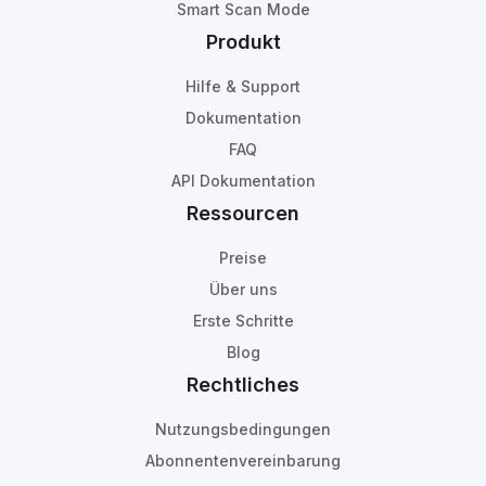
Smart Scan Mode
Produkt
Hilfe & Support
Dokumentation
FAQ
API Dokumentation
Ressourcen
Preise
Über uns
Erste Schritte
Blog
Rechtliches
Nutzungsbedingungen
Abonnentenvereinbarung