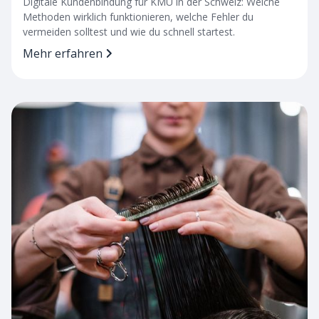
Digitale Kundenbindung für KMU in der Schweiz: Welche
Methoden wirklich funktionieren, welche Fehler du
vermeiden solltest und wie du schnell startest.
Mehr erfahren