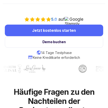
5.0
auf
Google
Jetzt kostenlos starten
Demo buchen
14 Tage Testphase
Keine Kreditkarte erforderlich
Häufige Fragen zu den
Nachteilen der