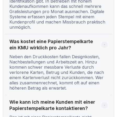
Identifikation gibt. In Betrieben mit hohem
Kundenaufkommen kann das schnell mehrere
Gratisleistungen pro Monat ausmachen. Digitale
Systeme erfassen jeden Stempel mit einem
Kundenprofil und machen Missbrauch praktisch
unmöglich.
Was kostet eine Papierstempelkarte 
ein KMU wirklich pro Jahr?
Neben den Druckkosten fallen Designkosten,
Nachbestellungen und Arbeitszeit an. Hinzu
kommen schwer messbare Verluste durch
verlorene Karten, Betrug und Kunden, die nach
einem Kartenverlust nicht zurückkommen. Wer
alles zusammenrechnet, kommt oft auf einen
höheren Betrag als erwartet.
Wie kann ich meine Kunden mit einer 
Papierstempelkarte kontaktieren?