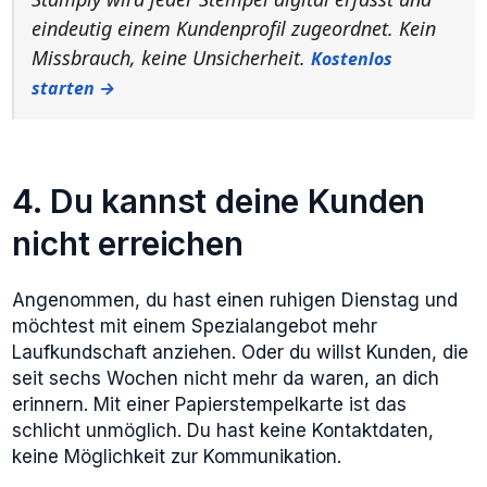
eindeutig einem Kundenprofil zugeordnet. Kein
Missbrauch, keine Unsicherheit.
Kostenlos
starten →
4. Du kannst deine Kunden
nicht erreichen
Angenommen, du hast einen ruhigen Dienstag und
möchtest mit einem Spezialangebot mehr
Laufkundschaft anziehen. Oder du willst Kunden, die
seit sechs Wochen nicht mehr da waren, an dich
erinnern. Mit einer Papierstempelkarte ist das
schlicht unmöglich. Du hast keine Kontaktdaten,
keine Möglichkeit zur Kommunikation.