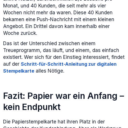
Monat, und 40 Kunden, die seit mehr als vier
Wochen nicht mehr da waren. Diese 40 Kunden
bekamen eine Push-Nachricht mit einem kleinen
Angebot. Ein Drittel davon kam innerhalb einer
Woche zurück.
Das ist der Unterschied zwischen einem
Treueprogramm, das läuft, und einem, das einfach
existiert. Wer sich für den Einstieg interessiert, findet
auf der
Schritt-für-Schritt-Anleitung zur digitalen
Stempelkarte
alles Nötige.
Fazit: Papier war ein Anfang –
kein Endpunkt
Die Papierstempelkarte hat ihren Platz in der