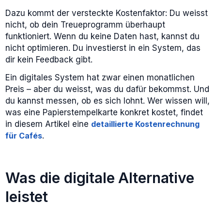
Dazu kommt der versteckte Kostenfaktor: Du weisst
nicht, ob dein Treueprogramm überhaupt
funktioniert. Wenn du keine Daten hast, kannst du
nicht optimieren. Du investierst in ein System, das
dir kein Feedback gibt.
Ein digitales System hat zwar einen monatlichen
Preis – aber du weisst, was du dafür bekommst. Und
du kannst messen, ob es sich lohnt. Wer wissen will,
was eine Papierstempelkarte konkret kostet, findet
in diesem Artikel eine
detaillierte Kostenrechnung
für Cafés
.
Was die digitale Alternative
leistet