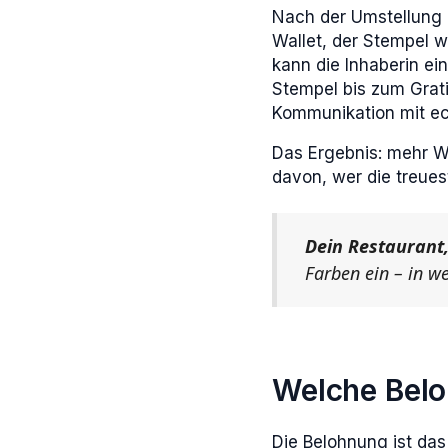
Nach der Umstellung a
Wallet, der Stempel 
kann die Inhaberin ei
Stempel bis zum Grati
Kommunikation mit e
Das Ergebnis: mehr Wi
davon, wer die treues
Dein Restaurant,
Farben ein – in w
Welche Belo
Die Belohnung ist das