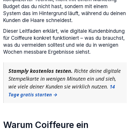
Budget das du nicht hast, sondern mit einem
System das im Hintergrund läuft, während du deinen
Kunden die Haare schneidest.
Dieser Leitfaden erklärt, wie digitale Kundenbindung
für Coiffeure konkret funktioniert – was du brauchst,
was du vermeiden solltest und wie du in wenigen
Wochen messbare Ergebnisse siehst.
Stamply kostenlos testen.
Richte deine digitale
Stempelkarte in wenigen Minuten ein und sieh,
wie viele deiner Kunden sie wirklich nutzen.
14
Tage gratis starten →
Warum Coiffeure ein