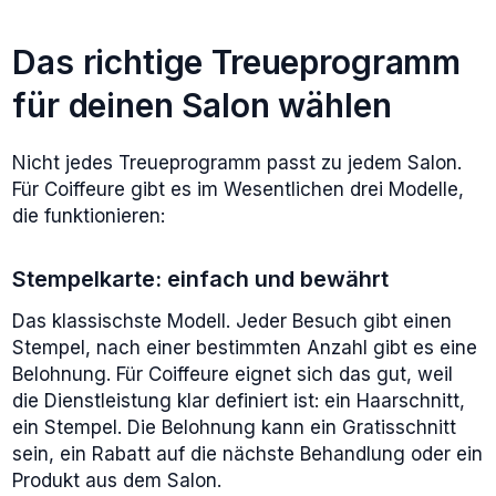
Das richtige Treueprogramm
für deinen Salon wählen
Nicht jedes Treueprogramm passt zu jedem Salon.
Für Coiffeure gibt es im Wesentlichen drei Modelle,
die funktionieren:
Stempelkarte: einfach und bewährt
Das klassischste Modell. Jeder Besuch gibt einen
Stempel, nach einer bestimmten Anzahl gibt es eine
Belohnung. Für Coiffeure eignet sich das gut, weil
die Dienstleistung klar definiert ist: ein Haarschnitt,
ein Stempel. Die Belohnung kann ein Gratisschnitt
sein, ein Rabatt auf die nächste Behandlung oder ein
Produkt aus dem Salon.