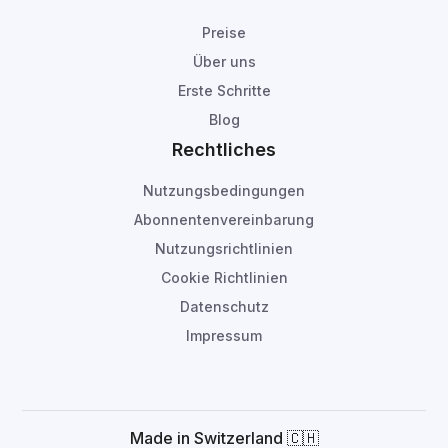
Preise
Über uns
Erste Schritte
Blog
Rechtliches
Nutzungsbedingungen
Abonnentenvereinbarung
Nutzungsrichtlinien
Cookie Richtlinien
Datenschutz
Impressum
Made in Switzerland 🇨🇭