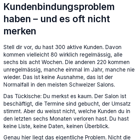
Kundenbindungsproblem
haben – und es oft nicht
merken
Stell dir vor, du hast 300 aktive Kunden. Davon
kommen vielleicht 80 wirklich regelmässig, alle
sechs bis acht Wochen. Die anderen 220 kommen
unregelmässig, manche einmal im Jahr, manche nie
wieder. Das ist keine Ausnahme, das ist der
Normalfall in den meisten Schweizer Salons.
Das Tückische: Du merkst es kaum. Der Salon ist
beschäftigt, die Termine sind gebucht, der Umsatz
stimmt. Aber du weisst nicht, welche Kunden du in
den letzten sechs Monaten verloren hast. Du hast
keine Liste, keine Daten, keinen Überblick.
Genau hier liegt das eigentliche Problem. Nicht die