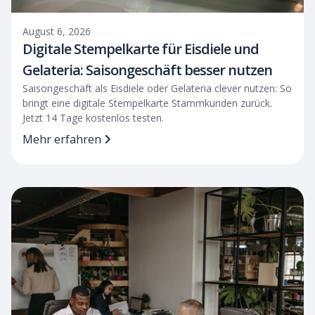
August 6, 2026
Digitale Stempelkarte für Eisdiele und
Gelateria: Saisongeschäft besser nutzen
Saisongeschäft als Eisdiele oder Gelateria clever nutzen: So
bringt eine digitale Stempelkarte Stammkunden zurück.
Jetzt 14 Tage kostenlos testen.
Mehr erfahren