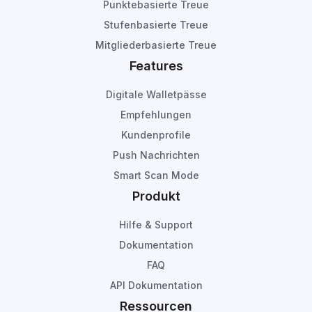
Punktebasierte Treue
Stufenbasierte Treue
Mitgliederbasierte Treue
Features
Digitale Walletpässe
Empfehlungen
Kundenprofile
Push Nachrichten
Smart Scan Mode
Produkt
Hilfe & Support
Dokumentation
FAQ
API Dokumentation
Ressourcen