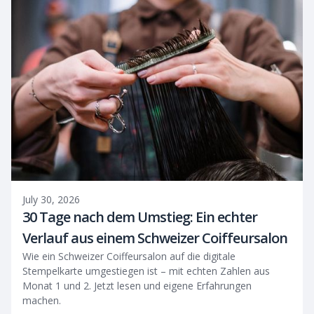
July 30, 2026
30 Tage nach dem Umstieg: Ein echter
Verlauf aus einem Schweizer Coiffeursalon
Wie ein Schweizer Coiffeursalon auf die digitale
Stempelkarte umgestiegen ist – mit echten Zahlen aus
Monat 1 und 2. Jetzt lesen und eigene Erfahrungen
machen.