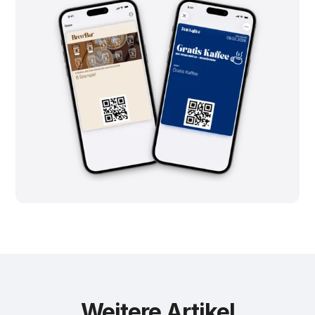
Weitere Artikel