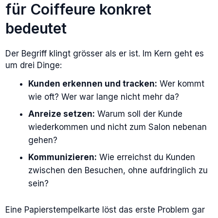
für Coiffeure konkret
bedeutet
Der Begriff klingt grösser als er ist. Im Kern geht es
um drei Dinge:
Kunden erkennen und tracken:
Wer kommt
wie oft? Wer war lange nicht mehr da?
Anreize setzen:
Warum soll der Kunde
wiederkommen und nicht zum Salon nebenan
gehen?
Kommunizieren:
Wie erreichst du Kunden
zwischen den Besuchen, ohne aufdringlich zu
sein?
Eine Papierstempelkarte löst das erste Problem gar