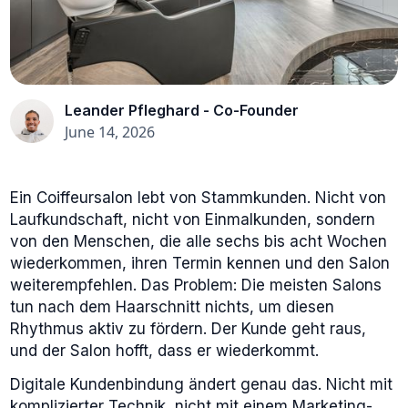
Leander Pfleghard - Co-Founder
June 14, 2026
Ein Coiffeursalon lebt von Stammkunden. Nicht von
Laufkundschaft, nicht von Einmalkunden, sondern
von den Menschen, die alle sechs bis acht Wochen
wiederkommen, ihren Termin kennen und den Salon
weiterempfehlen. Das Problem: Die meisten Salons
tun nach dem Haarschnitt nichts, um diesen
Rhythmus aktiv zu fördern. Der Kunde geht raus,
und der Salon hofft, dass er wiederkommt.
Digitale Kundenbindung ändert genau das. Nicht mit
komplizierter Technik, nicht mit einem Marketing-