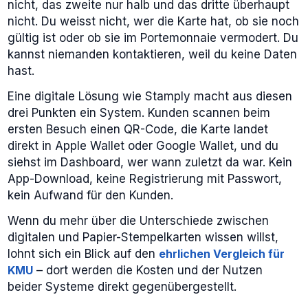
nicht, das zweite nur halb und das dritte überhaupt
nicht. Du weisst nicht, wer die Karte hat, ob sie noch
gültig ist oder ob sie im Portemonnaie vermodert. Du
kannst niemanden kontaktieren, weil du keine Daten
hast.
Eine digitale Lösung wie Stamply macht aus diesen
drei Punkten ein System. Kunden scannen beim
ersten Besuch einen QR-Code, die Karte landet
direkt in Apple Wallet oder Google Wallet, und du
siehst im Dashboard, wer wann zuletzt da war. Kein
App-Download, keine Registrierung mit Passwort,
kein Aufwand für den Kunden.
Wenn du mehr über die Unterschiede zwischen
digitalen und Papier-Stempelkarten wissen willst,
lohnt sich ein Blick auf den
ehrlichen Vergleich für
KMU
– dort werden die Kosten und der Nutzen
beider Systeme direkt gegenübergestellt.