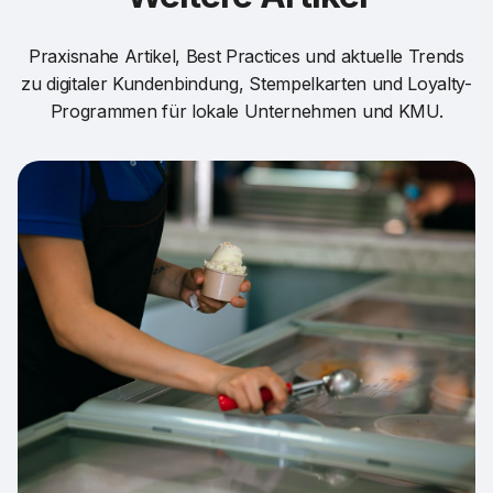
Praxisnahe Artikel, Best Practices und aktuelle Trends
zu digitaler Kundenbindung, Stempelkarten und Loyalty-
Programmen für lokale Unternehmen und KMU.