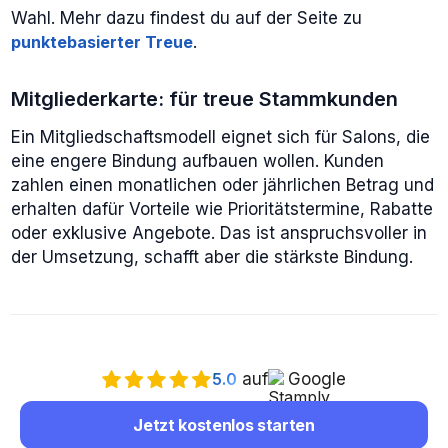
Wahl. Mehr dazu findest du auf der Seite zu
punktebasierter Treue
.
Mitgliederkarte: für treue Stammkunden
Ein Mitgliedschaftsmodell eignet sich für Salons, die
eine engere Bindung aufbauen wollen. Kunden
zahlen einen monatlichen oder jährlichen Betrag und
erhalten dafür Vorteile wie Prioritätstermine, Rabatte
oder exklusive Angebote. Das ist anspruchsvoller in
der Umsetzung, schafft aber die stärkste Bindung.
5.0
auf
Google
Jetzt kostenlos starten