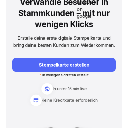
Verwandle Besucher in
Stammkunden – mit nur
wenigen Klicks
Erstelle deine erste digitale Stempelkarte und
bring deine besten Kunden zum Wiederkommen.
Stempelkarte erstellen
*
In wenigen Schritten erstellt
In unter 15 min live
Keine Kreditkarte erforderlich