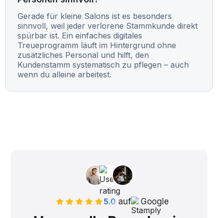
Gerade für kleine Salons ist es besonders
sinnvoll, weil jeder verlorene Stammkunde direkt
spürbar ist. Ein einfaches digitales
Treueprogramm läuft im Hintergrund ohne
zusätzliches Personal und hilft, den
Kundenstamm systematisch zu pflegen – auch
wenn du alleine arbeitest.
5.0
auf
Google