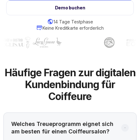
Demo buchen
14 Tage Testphase
Keine Kreditkarte erforderlich
Häufige Fragen zur digitalen
Kundenbindung für
Coiffeure
Welches Treueprogramm eignet sich 
am besten für einen Coiffeursalon?