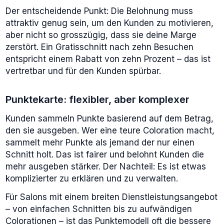
Der entscheidende Punkt: Die Belohnung muss
attraktiv genug sein, um den Kunden zu motivieren,
aber nicht so grosszügig, dass sie deine Marge
zerstört. Ein Gratisschnitt nach zehn Besuchen
entspricht einem Rabatt von zehn Prozent – das ist
vertretbar und für den Kunden spürbar.
Punktekarte: flexibler, aber komplexer
Kunden sammeln Punkte basierend auf dem Betrag,
den sie ausgeben. Wer eine teure Coloration macht,
sammelt mehr Punkte als jemand der nur einen
Schnitt holt. Das ist fairer und belohnt Kunden die
mehr ausgeben stärker. Der Nachteil: Es ist etwas
komplizierter zu erklären und zu verwalten.
Für Salons mit einem breiten Dienstleistungsangebot
– von einfachen Schnitten bis zu aufwändigen
Colorationen – ist das Punktemodell oft die bessere