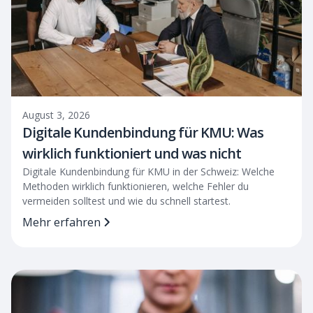
August 3, 2026
Digitale Kundenbindung für KMU: Was
wirklich funktioniert und was nicht
Digitale Kundenbindung für KMU in der Schweiz: Welche
Methoden wirklich funktionieren, welche Fehler du
vermeiden solltest und wie du schnell startest.
Mehr erfahren