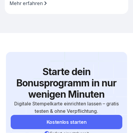
Mehr erfahren
Starte dein
Bonusprogramm in nur
wenigen Minuten
Digitale Stempelkarte einrichten lassen – gratis
testen & ohne Verpflichtung.
Kostenlos starten