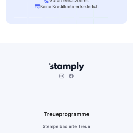
Sofort einsatzbereit
Keine Kreditkarte erforderlich
Treueprogramme
Stempelbasierte Treue