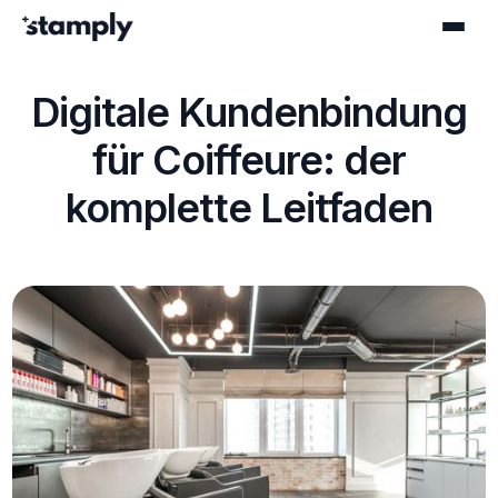
Digitale Kundenbindung
für Coiffeure: der
komplette Leitfaden