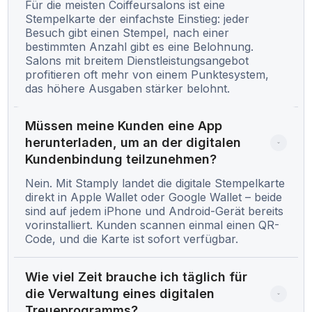
Für die meisten Coiffeursalons ist eine
Stempelkarte der einfachste Einstieg: jeder
Besuch gibt einen Stempel, nach einer
bestimmten Anzahl gibt es eine Belohnung.
Salons mit breitem Dienstleistungsangebot
profitieren oft mehr von einem Punktesystem,
das höhere Ausgaben stärker belohnt.
Müssen meine Kunden eine App 
herunterladen, um an der digitalen 
Kundenbindung teilzunehmen?
Nein. Mit Stamply landet die digitale Stempelkarte
direkt in Apple Wallet oder Google Wallet – beide
sind auf jedem iPhone und Android-Gerät bereits
vorinstalliert. Kunden scannen einmal einen QR-
Code, und die Karte ist sofort verfügbar.
Wie viel Zeit brauche ich täglich für 
die Verwaltung eines digitalen 
Treueprogramms?