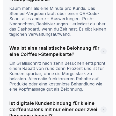
Kaum mehr als eine Minute pro Kunde. Das
Stempel-Vergeben läuft über einen QR-Code-
Scan, alles andere – Auswertungen, Push-
Nachrichten, Reaktivierungen – erledigst du über
das Dashboard, wenn du Zeit hast. Es gibt keinen
täglichen Verwaltungsaufwand.
Was ist eine realistische Belohnung für 
eine Coiffeur-Stempelkarte?
Ein Gratisschnitt nach zehn Besuchen entspricht
einem Rabatt von rund zehn Prozent und ist für
Kunden spürbar, ohne die Marge stark zu
belasten. Alternativ funktionieren Rabatte auf
Produkte oder eine kostenlose Behandlung wie
eine Kopfmassage gut als Belohnung.
Ist digitale Kundenbindung für kleine 
Coiffeursalons mit nur einer oder zwei 
Personen sinnvoll?