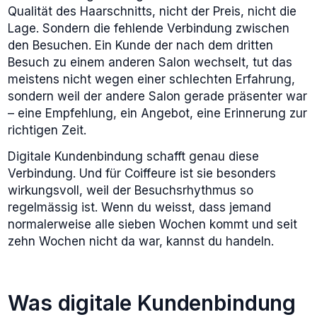
Qualität des Haarschnitts, nicht der Preis, nicht die
Lage. Sondern die fehlende Verbindung zwischen
den Besuchen. Ein Kunde der nach dem dritten
Besuch zu einem anderen Salon wechselt, tut das
meistens nicht wegen einer schlechten Erfahrung,
sondern weil der andere Salon gerade präsenter war
– eine Empfehlung, ein Angebot, eine Erinnerung zur
richtigen Zeit.
Digitale Kundenbindung schafft genau diese
Verbindung. Und für Coiffeure ist sie besonders
wirkungsvoll, weil der Besuchsrhythmus so
regelmässig ist. Wenn du weisst, dass jemand
normalerweise alle sieben Wochen kommt und seit
zehn Wochen nicht da war, kannst du handeln.
Was digitale Kundenbindung