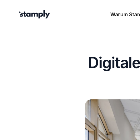
Warum Sta
Digital