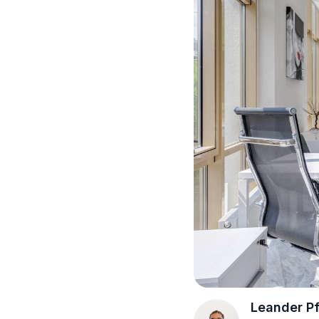
Leander Pf